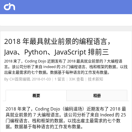
2018 年最具就业前景的编程语言，
Java、Python、JavaScript 排前三
2018 来了，Coding Dojo 近期发布了 2018 最具就业前景的 7 大编程语
言。该公司分析了来自 Indeed 的 25 门编程语言、栈和框架的数据，以找
出雇主最需求的七个数据。数据基于每种语言的工作发布数量。
By
CH首席编辑
,
2018-01-03
|
1 留言
|
33K 查看
|
技术新知
概要
相册
2018 年来了，Coding Dojo（编码道场）近期发布了 2018 最
具就业前景的 7 大编程语言。该公司分析了来自 Indeed 的 25
门编程语言、栈和框架的数据，以找出雇主最需求的七个数
据。数据基于每种语言的工作发布数量。