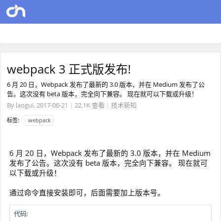
webpack 3 正式版发布!
6 月 20 日，Webpack 发布了最新的 3.0 版本，并在 Medium 发布了公
告。这次没有 beta 版本，完全向下兼容。 现在就可以下载或升级！
By
laogui
,
2017-06-21
|
22.1K 查看
|
技术新知
标签:
webpack
6 月 20 日，Webpack 发布了最新的 3.0 版本，并在 Medium
发布了公告。这次没有 beta 版本，完全向下兼容。 现在就可
以下载或升级！
通过命令直接安装即可，后面需要加上版本号。
代码: