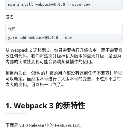
npm install 
webpack@3.0.0
 --save-dev
或者
代码:
yarn add 
webpack@3.0.0
 --dev
从 webpack 2 迁移到 3，你只需要执行升级命令，而不需要修
改任何代码。我们将这次升级标记为版本的重大升级，是因为
内部的突破性变化可能会影响某些插件的使用。
到目前为止，98% 的升级的用户都没有遇到任何不兼容！所以
可以断定，虽然版本号进行了大版本号的变更，不过并不会有
太大的变化，可以松一口气了。
1. Webpack 3 的新特性
下面是 v3.0 Release 中的 Features List。